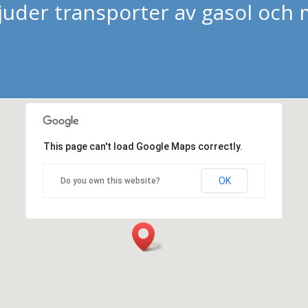
bjuder transporter av gasol och 
This page can't load Google Maps correctly.
OK
Do you own this website?