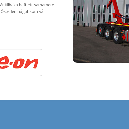
r tillbaka haft ett samarbete
 Österlen något som vår