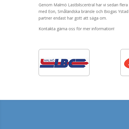
Genom Malmö Lastbilscentral har vi sedan flera å
med Eon, Småländska bränsle och Biogas Ystad
partner endast har gott att säga om.
Kontakta gärna oss för mer information!