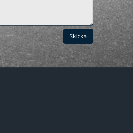
Skicka