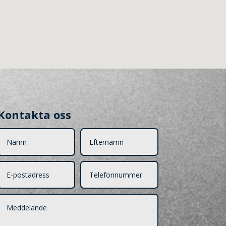
Kontakta oss